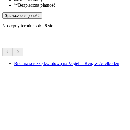
Bezpieczna płatność
Sprawdź dostępność
Następny termin: sob., 8 sie
Więcej aktywności
Bilet na ścieżkę kwiatową na VogellisiBerg w Adelboden