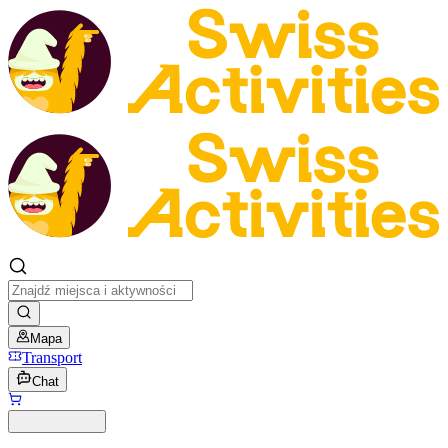
Mapa
Transport
Chat