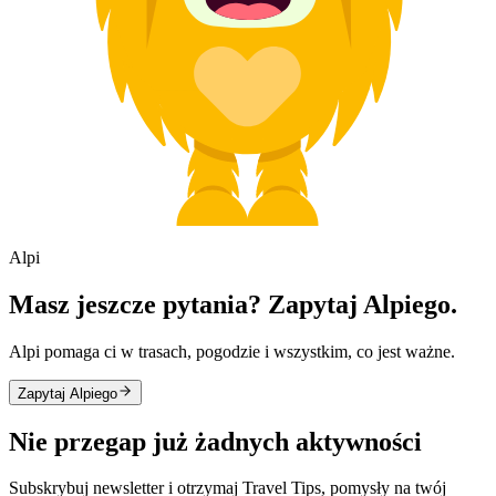
Alpi
Masz jeszcze pytania? Zapytaj Alpiego.
Alpi pomaga ci w trasach, pogodzie i wszystkim, co jest ważne.
Zapytaj Alpiego
Nie przegap już żadnych aktywności
Subskrybuj newsletter i otrzymaj Travel Tips, pomysły na twój