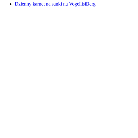
Dzienny karnet na sanki na VogellisiBerg