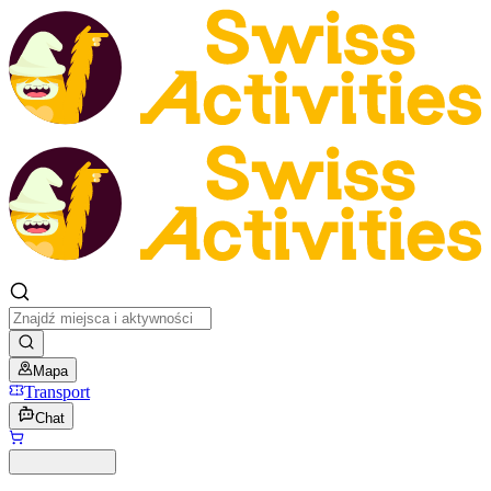
Mapa
Transport
Chat