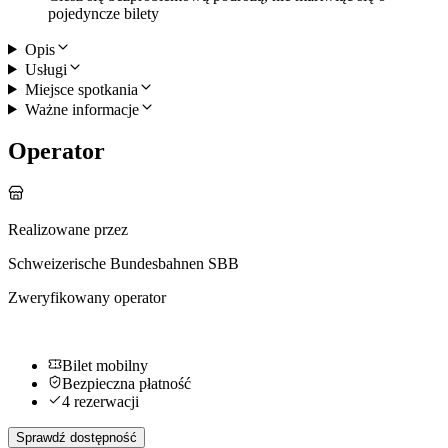
pojedyncze bilety
Opis
Usługi
Miejsce spotkania
Ważne informacje
Operator
Realizowane przez
Schweizerische Bundesbahnen SBB
Zweryfikowany operator
Bilet mobilny
Bezpieczna płatność
4 rezerwacji
Sprawdź dostępność