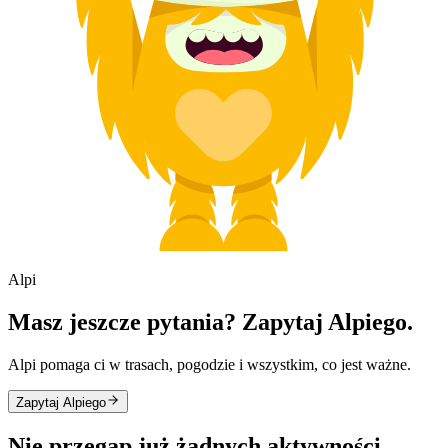
Alpi
Masz jeszcze pytania? Zapytaj Alpiego.
Alpi pomaga ci w trasach, pogodzie i wszystkim, co jest ważne.
Zapytaj Alpiego
Nie przegap już żadnych aktywności