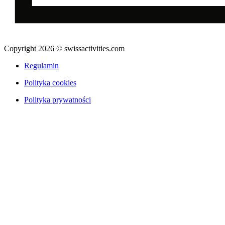
Copyright 2026 © swissactivities.com
Regulamin
Polityka cookies
Polityka prywatności