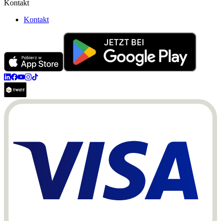
Kontakt
Kontakt