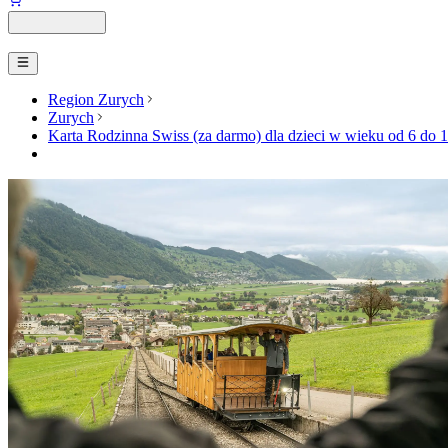
Region Zurych
Zurych
Karta Rodzinna Swiss (za darmo) dla dzieci w wieku od 6 do 1