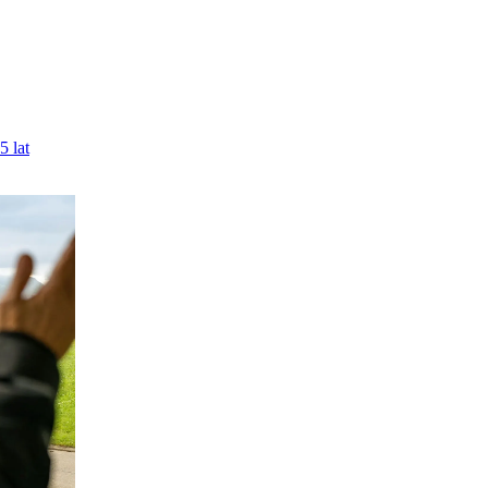
5 lat