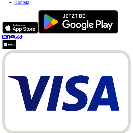
Kontakt