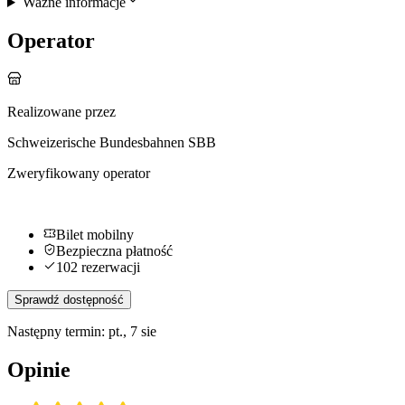
Ważne informacje
Operator
Realizowane przez
Schweizerische Bundesbahnen SBB
Zweryfikowany operator
Bilet mobilny
Bezpieczna płatność
102 rezerwacji
Sprawdź dostępność
Następny termin: pt., 7 sie
Opinie