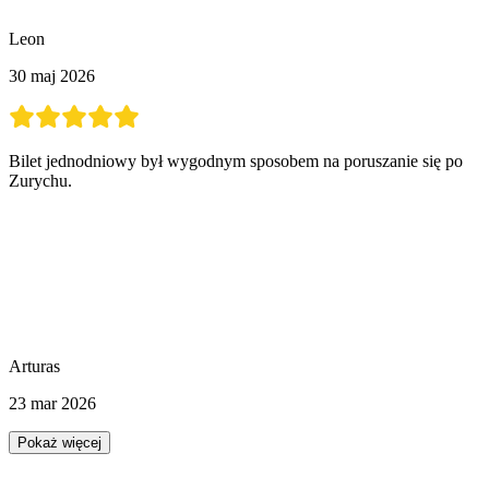
Leon
30 maj 2026
Bilet jednodniowy był wygodnym sposobem na poruszanie się po
Zurychu.
Arturas
23 mar 2026
Pokaż więcej