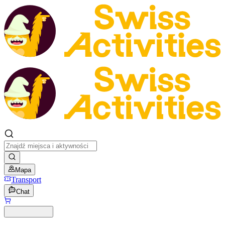
Mapa
Transport
Chat