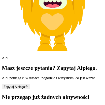
Alpi
Masz jeszcze pytania? Zapytaj Alpiego.
Alpi pomaga ci w trasach, pogodzie i wszystkim, co jest ważne.
Zapytaj Alpiego
Nie przegap już żadnych aktywności