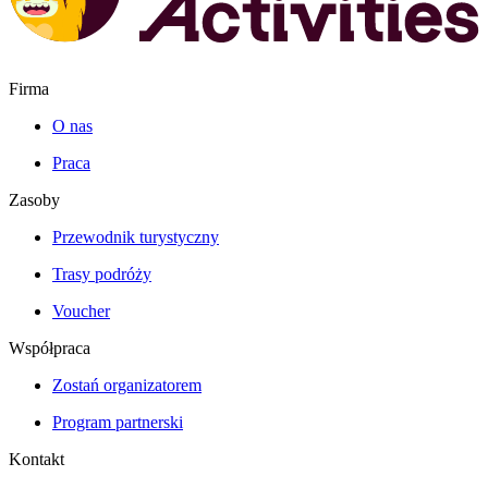
Firma
O nas
Praca
Zasoby
Przewodnik turystyczny
Trasy podróży
Voucher
Współpraca
Zostań organizatorem
Program partnerski
Kontakt