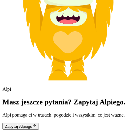
Alpi
Masz jeszcze pytania? Zapytaj Alpiego.
Alpi pomaga ci w trasach, pogodzie i wszystkim, co jest ważne.
Zapytaj Alpiego