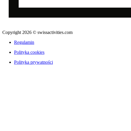
Copyright 2026 © swissactivities.com
Regulamin
Polityka cookies
Polityka prywatności