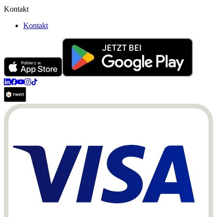
Kontakt
Kontakt