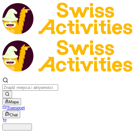
Mapa
Transport
Chat