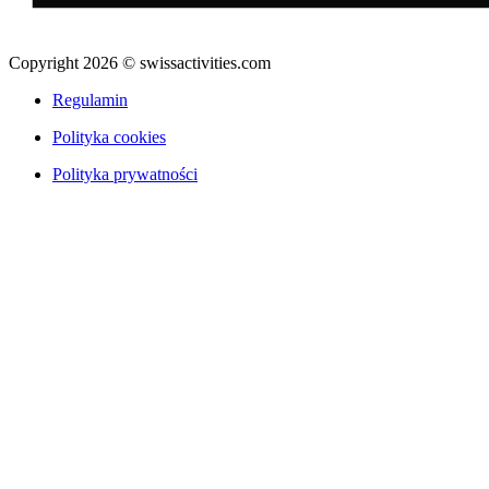
Copyright 2026 © swissactivities.com
Regulamin
Polityka cookies
Polityka prywatności