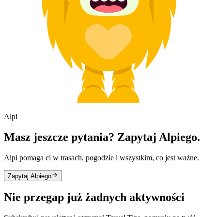
Alpi
Masz jeszcze pytania? Zapytaj Alpiego.
Alpi pomaga ci w trasach, pogodzie i wszystkim, co jest ważne.
Zapytaj Alpiego
Nie przegap już żadnych aktywności