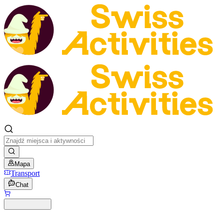
Mapa
Transport
Chat