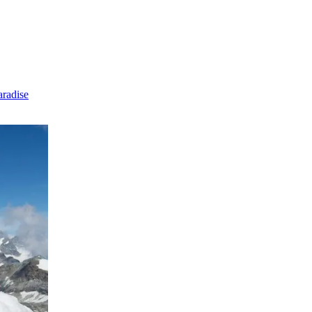
radise