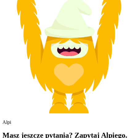
Alpi
Masz jeszcze pytania? Zapytaj Alpiego.