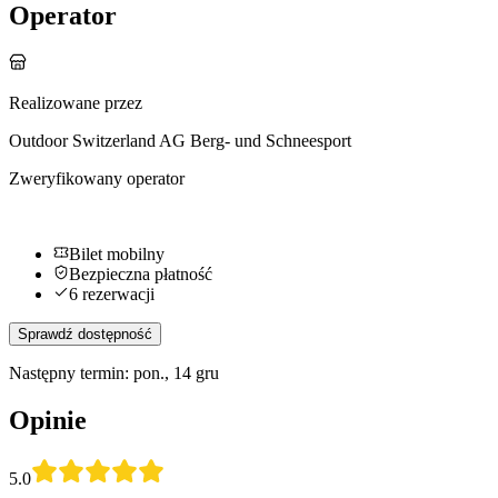
Operator
Realizowane przez
Outdoor Switzerland AG Berg- und Schneesport
Zweryfikowany operator
Bilet mobilny
Bezpieczna płatność
6 rezerwacji
Sprawdź dostępność
Następny termin: pon., 14 gru
Opinie
5.0