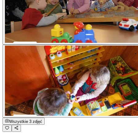
Wszystkie 3 zdjęć