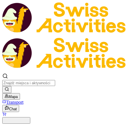
Mapa
Transport
Chat