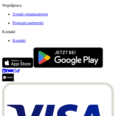
Współpraca
Zostań organizatorem
Program partnerski
Kontakt
Kontakt