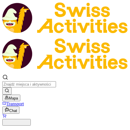
Mapa
Transport
Chat