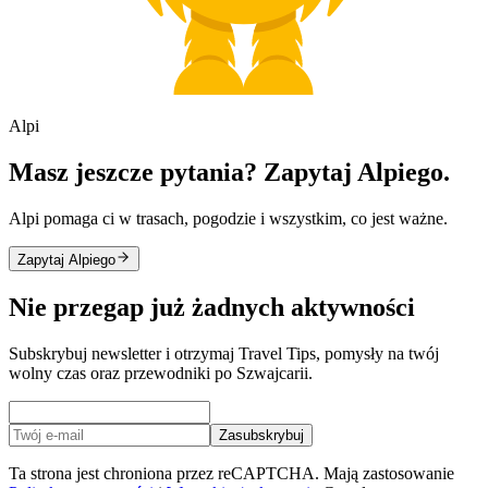
Alpi
Masz jeszcze pytania? Zapytaj Alpiego.
Alpi pomaga ci w trasach, pogodzie i wszystkim, co jest ważne.
Zapytaj Alpiego
Nie przegap już żadnych aktywności
Subskrybuj newsletter i otrzymaj Travel Tips, pomysły na twój
wolny czas oraz przewodniki po Szwajcarii.
Zasubskrybuj
Ta strona jest chroniona przez reCAPTCHA. Mają zastosowanie