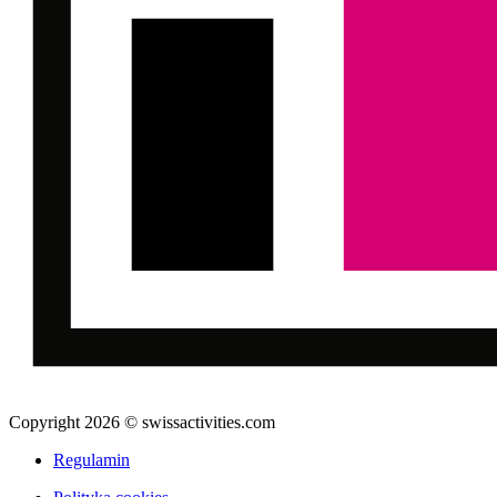
Copyright 2026 © swissactivities.com
Regulamin