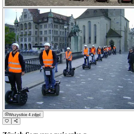
Wszystkie 4 zdjęć