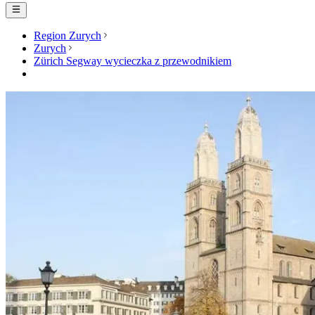
Region Zurych
Zurych
Zürich Segway wycieczka z przewodnikiem