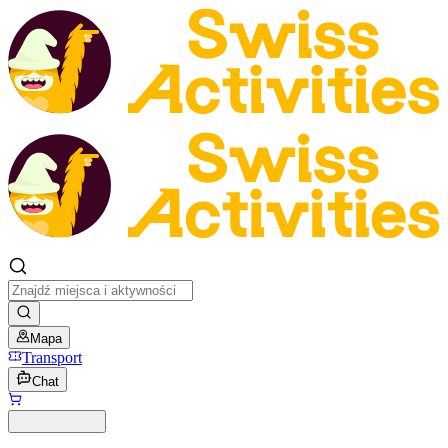
Mapa
Transport
Chat