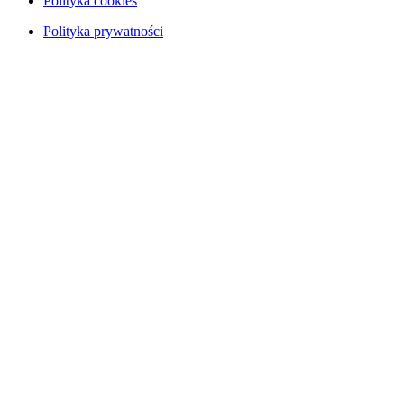
Polityka cookies
Polityka prywatności