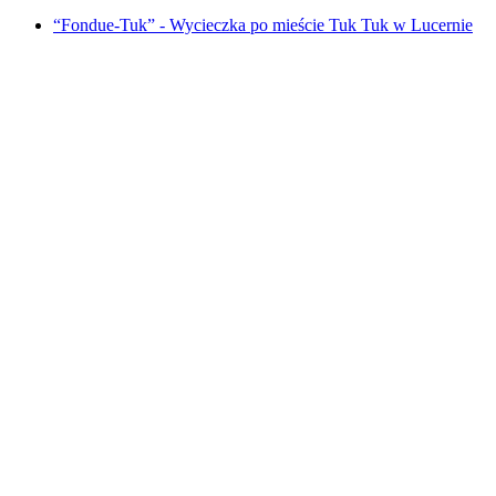
“Fondue-Tuk” - Wycieczka po mieście Tuk Tuk w Lucernie