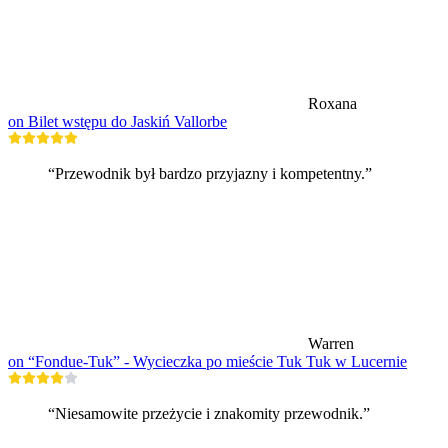
Roxana
on Bilet wstępu do Jaskiń Vallorbe
“Przewodnik był bardzo przyjazny i kompetentny.”
Warren
on “Fondue-Tuk” - Wycieczka po mieście Tuk Tuk w Lucernie
“Niesamowite przeżycie i znakomity przewodnik.”