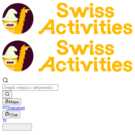
Mapa
Transport
Chat