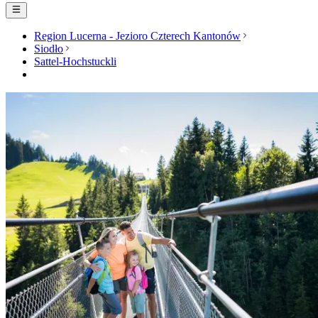
Region Lucerna - Jezioro Czterech Kantonów
Siodło
Sattel-Hochstuckli