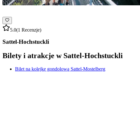
5.0
(1 Recenzje)
Sattel-Hochstuckli
Bilety i atrakcje w Sattel-Hochstuckli
Bilet na kolejkę gondolową Sattel-Mostelberg