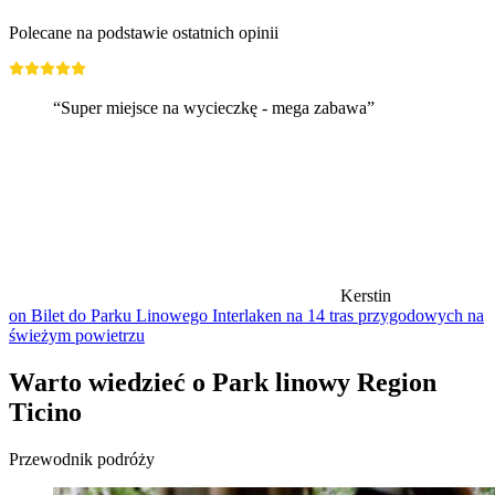
Polecane na podstawie ostatnich opinii
“Super miejsce na wycieczkę - mega zabawa”
Kerstin
on Bilet do Parku Linowego Interlaken na 14 tras przygodowych na
świeżym powietrzu
Warto wiedzieć o Park linowy Region
Ticino
Przewodnik podróży