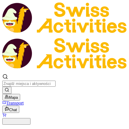
Mapa
Transport
Chat