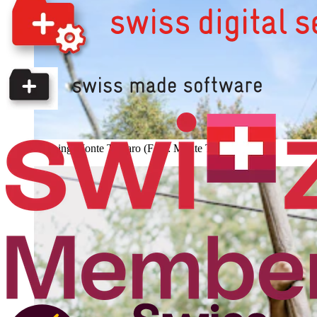
Jumping Monte Tamaro (Foto: Monte Tamaro)