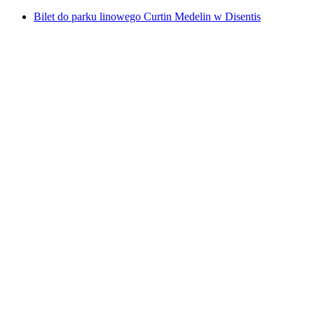
Bilet do parku linowego Curtin Medelin w Disentis