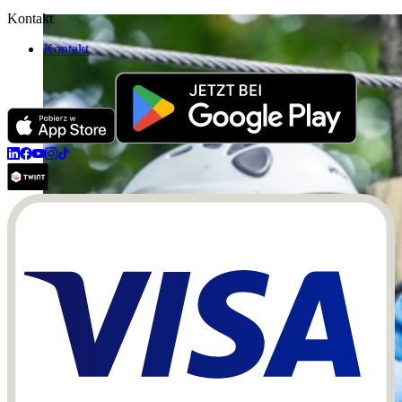
Kontakt
Kontakt