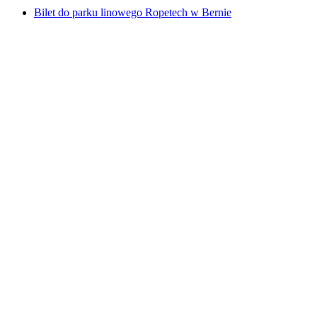
Bilet do parku linowego Ropetech w Bernie