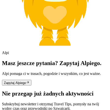
Alpi
Masz jeszcze pytania? Zapytaj Alpiego.
Alpi pomaga ci w trasach, pogodzie i wszystkim, co jest ważne.
Zapytaj Alpiego
Nie przegap już żadnych aktywności
Subskrybuj newsletter i otrzymaj Travel Tips, pomysły na twój
wolny czas oraz przewodniki po Szwajcarii.