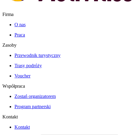
Firma
O nas
Praca
Zasoby
Przewodnik turystyczny
Trasy podróży
Voucher
Współpraca
Zostań organizatorem
Program partnerski
Kontakt
Kontakt