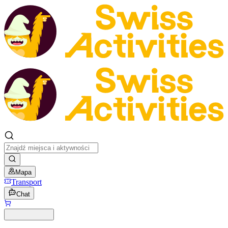
Mapa
Transport
Chat