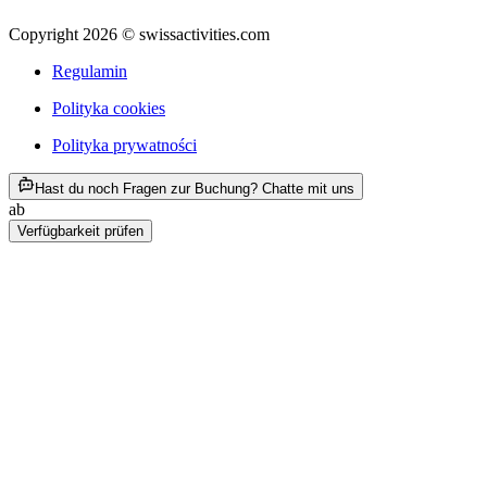
Copyright 2026 © swissactivities.com
Regulamin
Polityka cookies
Polityka prywatności
ab PLN 954
Hast du noch Fragen zur Buchung? Chatte mit uns
ab
PLN 954
Verfügbarkeit prüfen