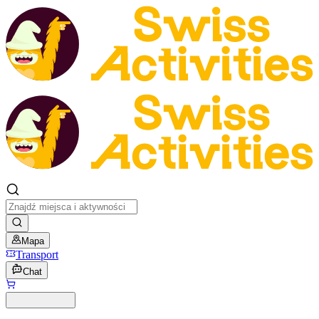
Mapa
Transport
Chat