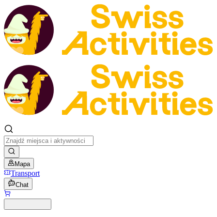
Mapa
Transport
Chat