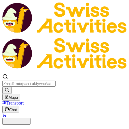
Mapa
Transport
Chat