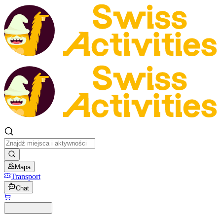
Mapa
Transport
Chat