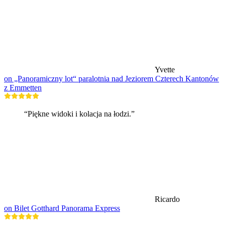
Yvette
on „Panoramiczny lot“ paralotnia nad Jeziorem Czterech Kantonów
z Emmetten
“Piękne widoki i kolacja na łodzi.”
Ricardo
on Bilet Gotthard Panorama Express