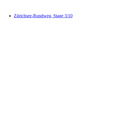
Zürichsee-Rundweg, Stage 3/10