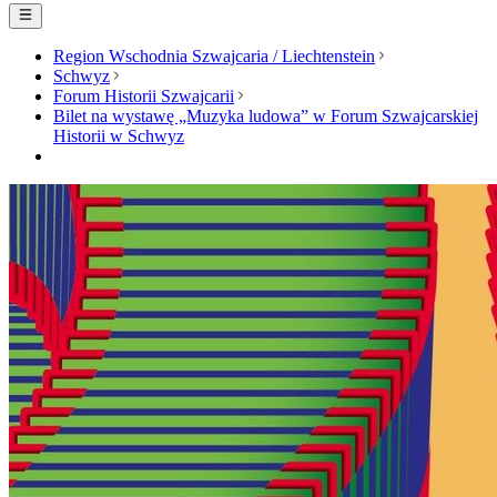
Region Wschodnia Szwajcaria / Liechtenstein
Schwyz
Forum Historii Szwajcarii
Bilet na wystawę „Muzyka ludowa” w Forum Szwajcarskiej
Historii w Schwyz