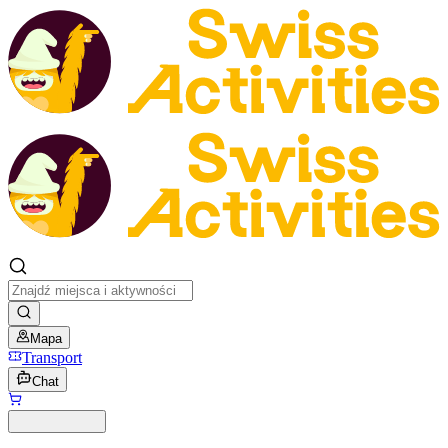
Mapa
Transport
Chat