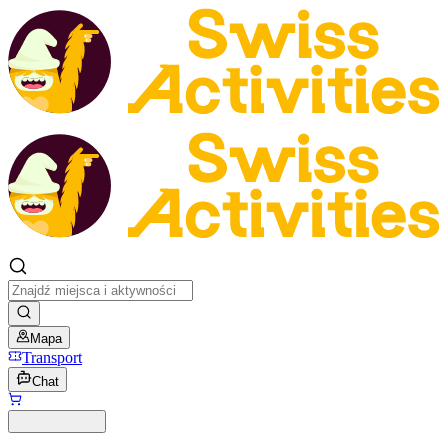
Mapa
Transport
Chat