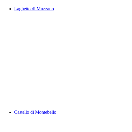
Laghetto di Muzzano
Laghetto di Muzzano
Castello di Montebello