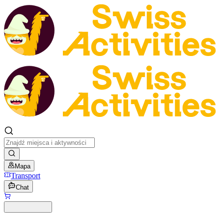
Mapa
Transport
Chat