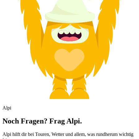
Alpi
Noch Fragen? Frag Alpi.
Alpi hilft dir bei Touren, Wetter und allem, was rundherum wichtig