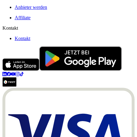
Anbieter werden
Affiliate
Kontakt
Kontakt