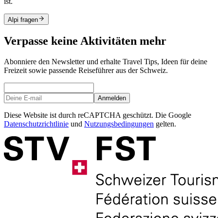
ist.
Alpi fragen
Verpasse keine Aktivitäten mehr
Abonniere den Newsletter und erhalte Travel Tips, Ideen für deine
Freizeit sowie passende Reiseführer aus der Schweiz.
Anmelden
Diese Website ist durch reCAPTCHA geschützt. Die Google
Datenschutzrichtlinie
und
Nutzungsbedingungen
gelten.