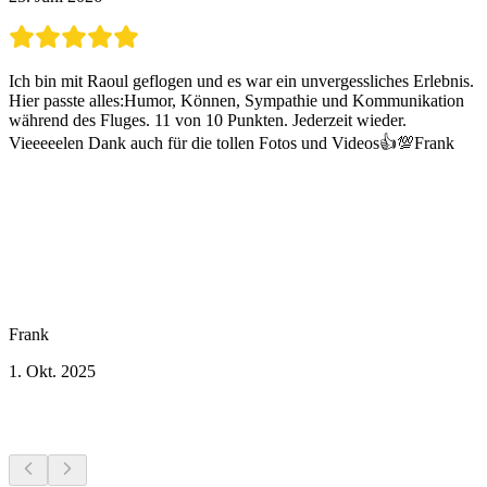
Ich bin mit Raoul geflogen und es war ein unvergessliches Erlebnis.
Hier passte alles:Humor, Können, Sympathie und Kommunikation
während des Fluges. 11 von 10 Punkten. Jederzeit wieder.
Vieeeeelen Dank auch für die tollen Fotos und Videos👍💯Frank
Frank
1. Okt. 2025
Weitere Aktivitäten