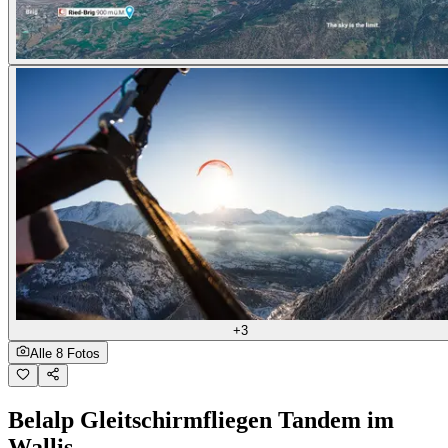
+3
Alle 8 Fotos
Belalp Gleitschirmfliegen Tandem im
Wallis