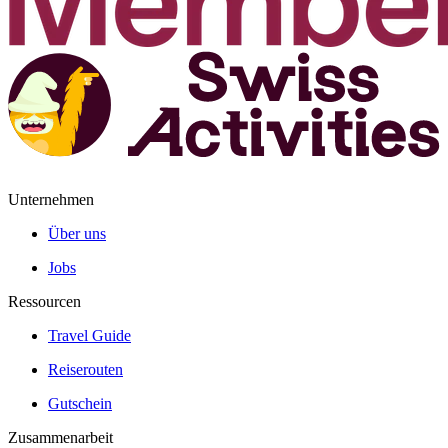
Unternehmen
Über uns
Jobs
Ressourcen
Travel Guide
Reiserouten
Gutschein
Zusammenarbeit