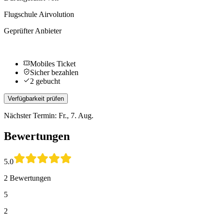
Flugschule Airvolution
Geprüfter Anbieter
Mobiles Ticket
Sicher bezahlen
2 gebucht
Verfügbarkeit prüfen
Nächster Termin: Fr., 7. Aug.
Bewertungen
5.0
2 Bewertungen
5
2