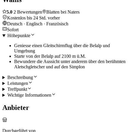
5.0
2 Bewertungen
Blatten bei Naters
Kostenlos bis 24 Std. vorher
Deutsch · Englisch · Französisch
Sofort
Höhepunkte
Geniesse einen Gleitschirmflug über die Belalp und
Umgebung
Starte von der Belalp auf 2100 m ü.M.
Bewundere die Aussicht unter anderem über den berühmten
Aletschgletscher und auf den Simplon
Beschreibung
Leistungen
Treffpunkt
Wichtige Informationen
Anbieter
Durchgeführt von