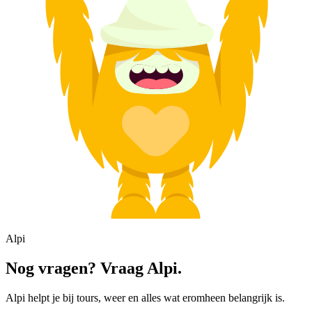
Alpi
Nog vragen? Vraag Alpi.
Alpi helpt je bij tours, weer en alles wat eromheen belangrijk is.