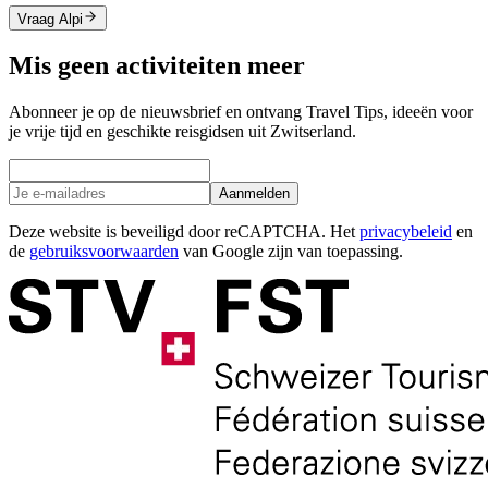
Vraag Alpi
Mis geen activiteiten meer
Abonneer je op de nieuwsbrief en ontvang Travel Tips, ideeën voor
je vrije tijd en geschikte reisgidsen uit Zwitserland.
Aanmelden
Deze website is beveiligd door reCAPTCHA. Het
privacybeleid
en
de
gebruiksvoorwaarden
van Google zijn van toepassing.