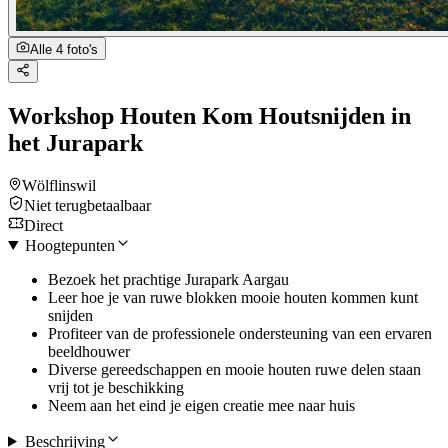
Alle 4 foto's
Workshop Houten Kom Houtsnijden in
het Jurapark
Wölflinswil
Niet terugbetaalbaar
Direct
Hoogtepunten
Bezoek het prachtige Jurapark Aargau
Leer hoe je van ruwe blokken mooie houten kommen kunt
snijden
Profiteer van de professionele ondersteuning van een ervaren
beeldhouwer
Diverse gereedschappen en mooie houten ruwe delen staan
vrij tot je beschikking
Neem aan het eind je eigen creatie mee naar huis
Beschrijving