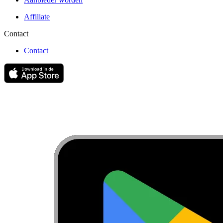
Affiliate
Contact
Contact