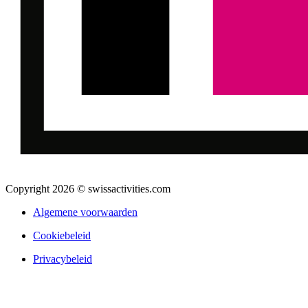
Copyright 2026 © swissactivities.com
Algemene voorwaarden
Cookiebeleid
Privacybeleid