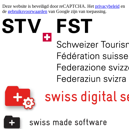
Deze website is beveiligd door reCAPTCHA. Het
privacybeleid
en
de
gebruiksvoorwaarden
van Google zijn van toepassing.