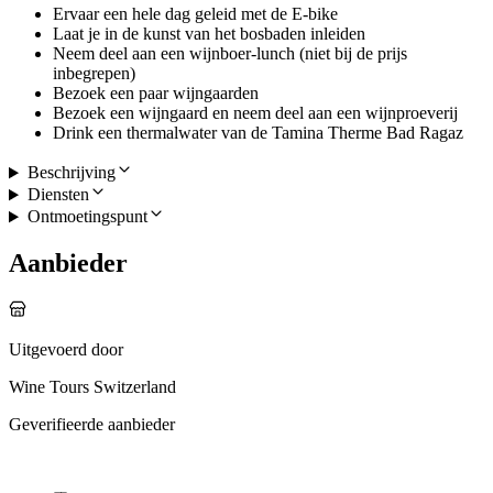
Ervaar een hele dag geleid met de E-bike
Laat je in de kunst van het bosbaden inleiden
Neem deel aan een wijnboer-lunch (niet bij de prijs
inbegrepen)
Bezoek een paar wijngaarden
Bezoek een wijngaard en neem deel aan een wijnproeverij
Drink een thermalwater van de Tamina Therme Bad Ragaz
Beschrijving
Diensten
Ontmoetingspunt
Aanbieder
Uitgevoerd door
Wine Tours Switzerland
Geverifieerde aanbieder