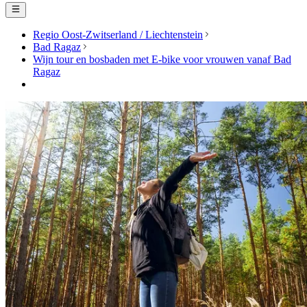
Regio Oost-Zwitserland / Liechtenstein
Bad Ragaz
Wijn tour en bosbaden met E-bike voor vrouwen vanaf Bad
Ragaz