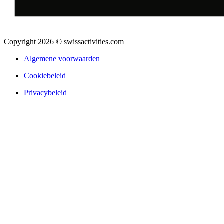
Copyright 2026 © swissactivities.com
Algemene voorwaarden
Cookiebeleid
Privacybeleid