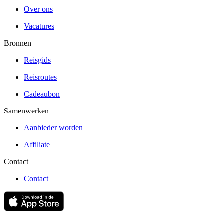
Over ons
Vacatures
Bronnen
Reisgids
Reisroutes
Cadeaubon
Samenwerken
Aanbieder worden
Affiliate
Contact
Contact