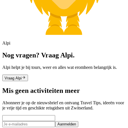
Alpi
Nog vragen? Vraag Alpi.
Alpi helpt je bij tours, weer en alles wat eromheen belangrijk is.
Vraag Alpi
Mis geen activiteiten meer
Abonneer je op de nieuwsbrief en ontvang Travel Tips, ideeën voor
je vrije tijd en geschikte reisgidsen uit Zwitserland.
Aanmelden