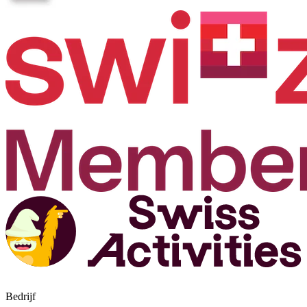
Bedrijf