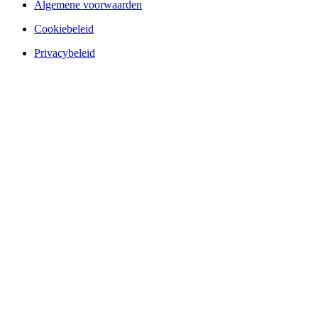
Algemene voorwaarden
Cookiebeleid
Privacybeleid