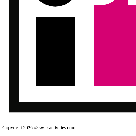
Copyright 2026 © swissactivities.com