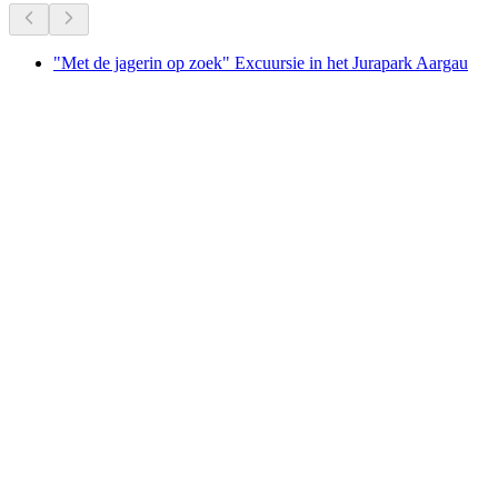
"Met de jagerin op zoek" Excuursie in het Jurapark Aargau