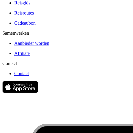
Reisgids
Reisroutes
Cadeaubon
Samenwerken
Aanbieder worden
Affiliate
Contact
Contact