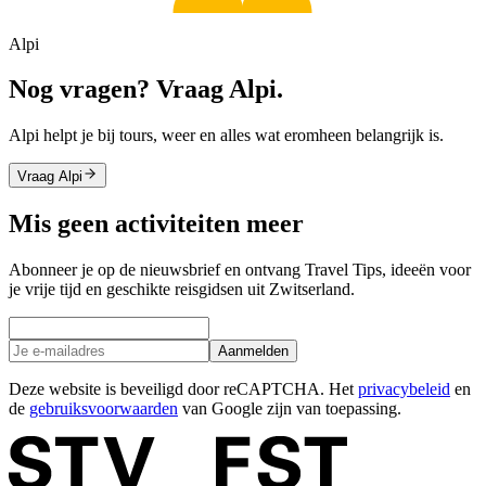
Alpi
Nog vragen? Vraag Alpi.
Alpi helpt je bij tours, weer en alles wat eromheen belangrijk is.
Vraag Alpi
Mis geen activiteiten meer
Abonneer je op de nieuwsbrief en ontvang Travel Tips, ideeën voor
je vrije tijd en geschikte reisgidsen uit Zwitserland.
Aanmelden
Deze website is beveiligd door reCAPTCHA. Het
privacybeleid
en
de
gebruiksvoorwaarden
van Google zijn van toepassing.