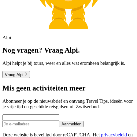
Alpi
Nog vragen? Vraag Alpi.
Alpi helpt je bij tours, weer en alles wat eromheen belangrijk is.
Vraag Alpi
Mis geen activiteiten meer
Abonneer je op de nieuwsbrief en ontvang Travel Tips, ideeën voor
je vrije tijd en geschikte reisgidsen uit Zwitserland.
Aanmelden
Deze website is beveiligd door reCAPTCHA. Het
privacybeleid
en