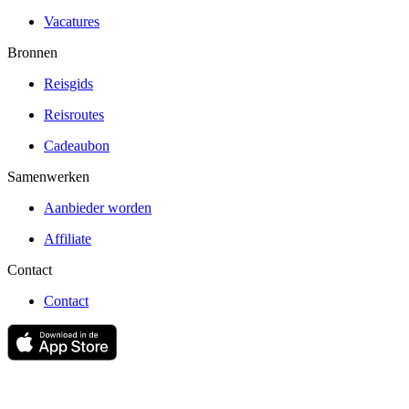
Vacatures
Bronnen
Reisgids
Reisroutes
Cadeaubon
Samenwerken
Aanbieder worden
Affiliate
Contact
Contact