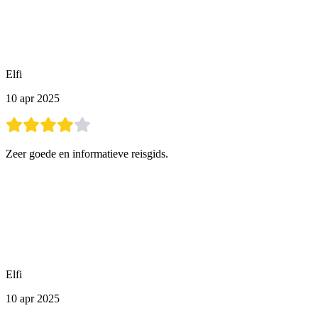
Elfi
10 apr 2025
Zeer goede en informatieve reisgids.
Elfi
10 apr 2025