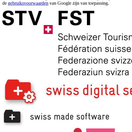
de
gebruiksvoorwaarden
van Google zijn van toepassing.