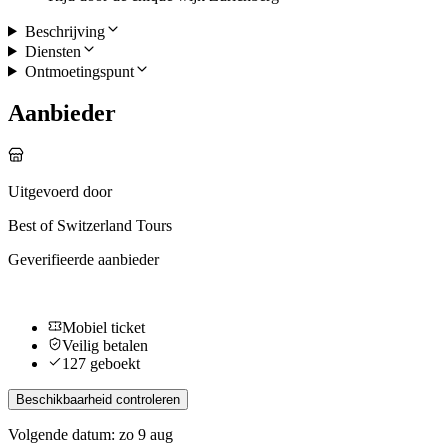
Beschrijving
Diensten
Ontmoetingspunt
Aanbieder
Uitgevoerd door
Best of Switzerland Tours
Geverifieerde aanbieder
Mobiel ticket
Veilig betalen
127 geboekt
Beschikbaarheid controleren
Volgende datum: zo 9 aug