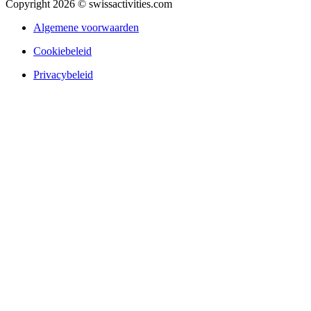
Copyright 2026 © swissactivities.com
Algemene voorwaarden
Cookiebeleid
Privacybeleid