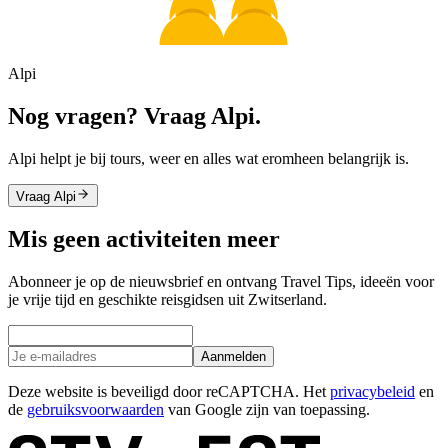
Alpi
Nog vragen? Vraag Alpi.
Alpi helpt je bij tours, weer en alles wat eromheen belangrijk is.
Vraag Alpi
Mis geen activiteiten meer
Abonneer je op de nieuwsbrief en ontvang Travel Tips, ideeën voor
je vrije tijd en geschikte reisgidsen uit Zwitserland.
Aanmelden
Deze website is beveiligd door reCAPTCHA. Het
privacybeleid
en
de
gebruiksvoorwaarden
van Google zijn van toepassing.