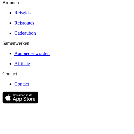
Bronnen
Reisgids
Reisroutes
Cadeaubon
Samenwerken
Aanbieder worden
Affiliate
Contact
Contact