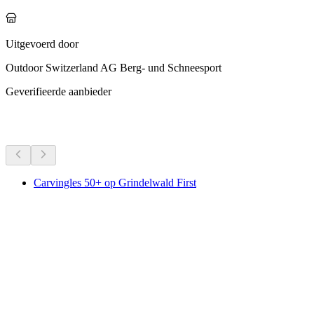
Uitgevoerd door
Outdoor Switzerland AG Berg- und Schneesport
Geverifieerde aanbieder
Meer activiteiten
Carvingles 50+ op Grindelwald First