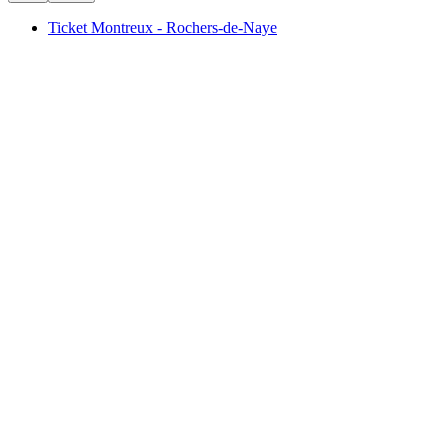
Ticket Montreux - Rochers-de-Naye