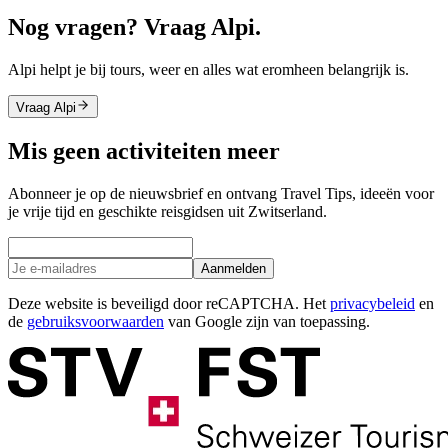
Nog vragen? Vraag Alpi.
Alpi helpt je bij tours, weer en alles wat eromheen belangrijk is.
Vraag Alpi
Mis geen activiteiten meer
Abonneer je op de nieuwsbrief en ontvang Travel Tips, ideeën voor
je vrije tijd en geschikte reisgidsen uit Zwitserland.
Aanmelden
Deze website is beveiligd door reCAPTCHA. Het
privacybeleid
en
de
gebruiksvoorwaarden
van Google zijn van toepassing.