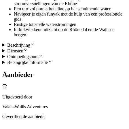
stroomversnellingen van de Rhône
Een uur vol pure adrenaline op het schuimende water
Navigeer je eigen funyak met de hulp van een professionele
gids
Rustige tot snelle waterstromingen
Indrukwekkend uitzicht op de Rhônedal en de Walliser
bergen
Beschrijving
Diensten
Ontmoetingspunt
Belangrijke informatie
Aanbieder
Uitgevoerd door
Valais-Wallis Adventures
Geverifieerde aanbieder
Meer activiteiten