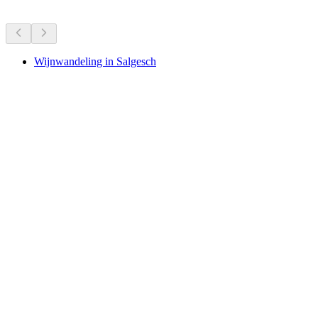
Wijnwandeling in Salgesch