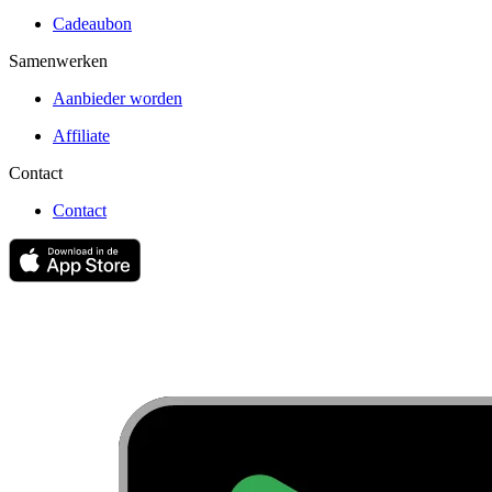
Cadeaubon
Samenwerken
Aanbieder worden
Affiliate
Contact
Contact