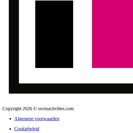
Copyright 2026 © swissactivities.com
Algemene voorwaarden
Cookiebeleid