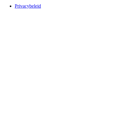
Privacybeleid