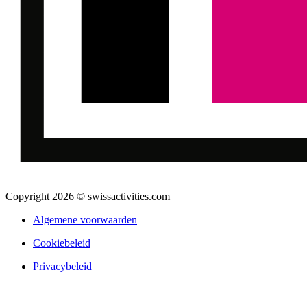
Copyright 2026 © swissactivities.com
Algemene voorwaarden
Cookiebeleid
Privacybeleid