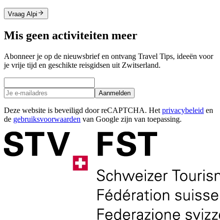
Vraag Alpi
Mis geen activiteiten meer
Abonneer je op de nieuwsbrief en ontvang Travel Tips, ideeën voor
je vrije tijd en geschikte reisgidsen uit Zwitserland.
Aanmelden
Deze website is beveiligd door reCAPTCHA. Het
privacybeleid
en
de
gebruiksvoorwaarden
van Google zijn van toepassing.