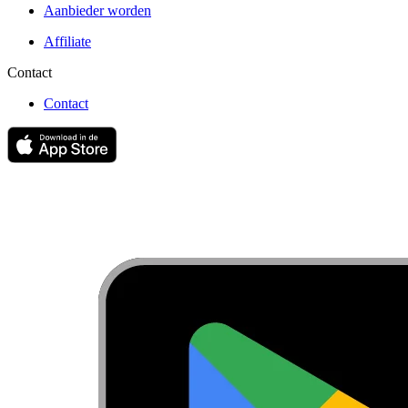
Aanbieder worden
Affiliate
Contact
Contact