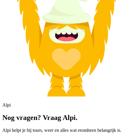
Alpi
Nog vragen? Vraag Alpi.
Alpi helpt je bij tours, weer en alles wat eromheen belangrijk is.