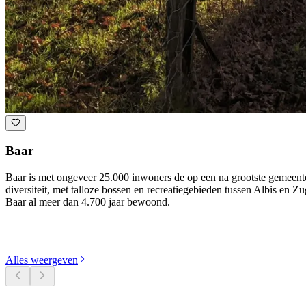
Baar
Baar is met ongeveer 25.000 inwoners de op een na grootste gemeente 
diversiteit, met talloze bossen en recreatiegebieden tussen Albis en Z
Baar al meer dan 4.700 jaar bewoond.
Ontdek categorieën
Alles weergeven