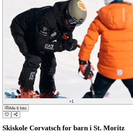
+1
Alle 6 foto
Skiskole Corvatsch for barn i St. Moritz