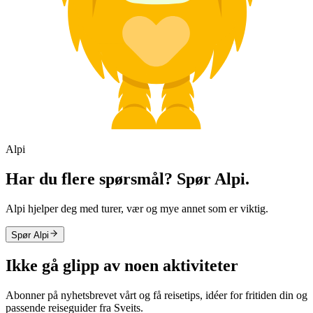
Alpi
Har du flere spørsmål? Spør Alpi.
Alpi hjelper deg med turer, vær og mye annet som er viktig.
Spør Alpi
Ikke gå glipp av noen aktiviteter
Abonner på nyhetsbrevet vårt og få reisetips, idéer for fritiden din og
passende reiseguider fra Sveits.