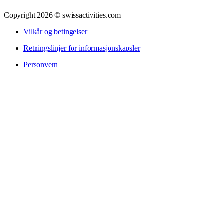
Copyright 2026 © swissactivities.com
Vilkår og betingelser
Retningslinjer for informasjonskapsler
Personvern