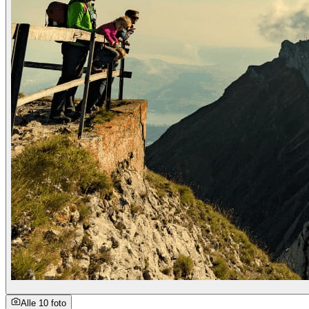
Alle 10 foto