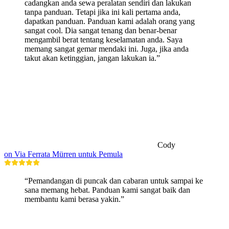
cadangkan anda sewa peralatan sendiri dan lakukan
tanpa panduan. Tetapi jika ini kali pertama anda,
dapatkan panduan. Panduan kami adalah orang yang
sangat cool. Dia sangat tenang dan benar-benar
mengambil berat tentang keselamatan anda. Saya
memang sangat gemar mendaki ini. Juga, jika anda
takut akan ketinggian, jangan lakukan ia.”
Cody
on Via Ferrata Mürren untuk Pemula
“Pemandangan di puncak dan cabaran untuk sampai ke
sana memang hebat. Panduan kami sangat baik dan
membantu kami berasa yakin.”