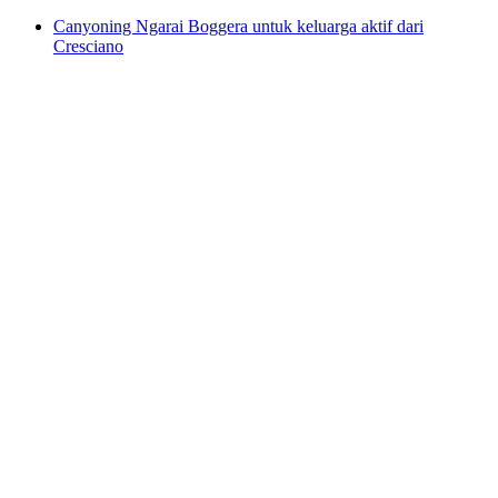
Canyoning Ngarai Boggera untuk keluarga aktif dari
Cresciano