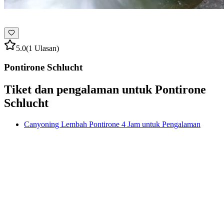
5.0
(1 Ulasan)
Pontirone Schlucht
Tiket dan pengalaman untuk Pontirone
Schlucht
Canyoning Lembah Pontirone 4 Jam untuk Pengalaman