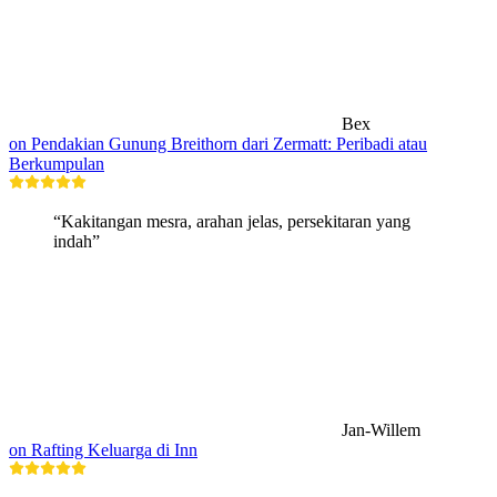
Bex
on Pendakian Gunung Breithorn dari Zermatt: Peribadi atau
Berkumpulan
“Kakitangan mesra, arahan jelas, persekitaran yang
indah”
Jan-Willem
on Rafting Keluarga di Inn