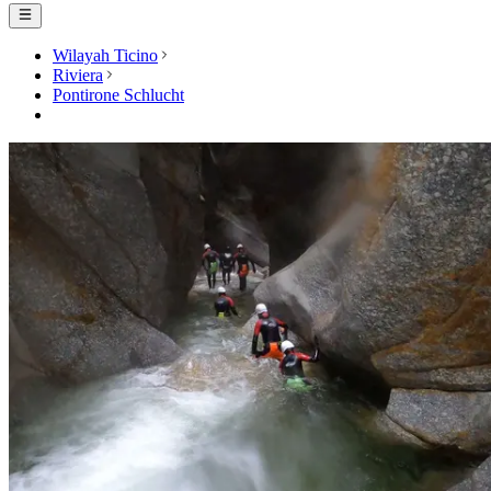
Wilayah Ticino
Riviera
Pontirone Schlucht