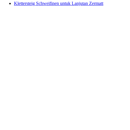
Klettersteig Schweifinen untuk Lanjutan Zermatt