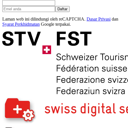
Daftar
Laman web ini dilindungi oleh reCAPTCHA.
Dasar Privasi
dan
Syarat Perkhidmatan
Google terpakai.