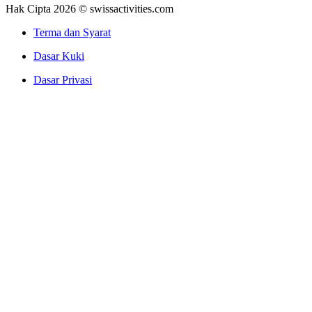
Hak Cipta 2026 © swissactivities.com
Terma dan Syarat
Dasar Kuki
Dasar Privasi