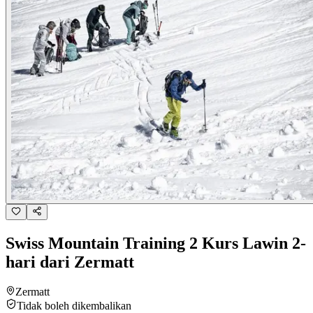
Swiss Mountain Training 2 Kurs Lawin 2-
hari dari Zermatt
Zermatt
Tidak boleh dikembalikan