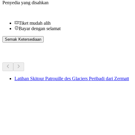
Penyedia yang disahkan
Tiket mudah alih
Bayar dengan selamat
Semak Ketersediaan
Aktiviti Lain
Latihan Skitour Patrouille des Glaciers Peribadi dari Zermatt