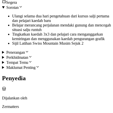
Segera
Sorotan
Ulangi selama dua hari pengetahuan dari kursus salji pertama
dan pelajari kaedah baru
Belajar merancang perjalanan mendaki gunung dan mencegah
situasi salju runtuh
Tingkatkan kaedah 3x3 dan pelajari cara menganggarkan
kemiringan dan menggunakan kaedah pengurangan grafik
Sijil Latihan Swiss Mountain Musim Sejuk 2
Penerangan
Perkhidmatan
Tempat Temu
Maklumat Penting
Penyedia
Dijalankan oleh
Zermatters