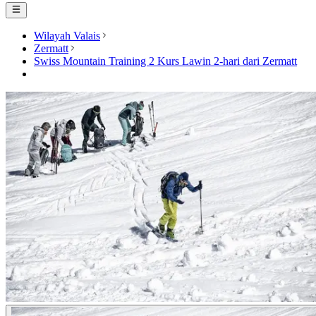
Wilayah Valais
Zermatt
Swiss Mountain Training 2 Kurs Lawin 2-hari dari Zermatt