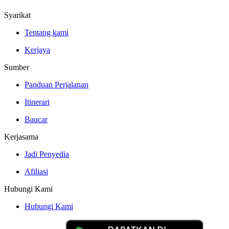
Syarikat
Tentang kami
Kerjaya
Sumber
Panduan Perjalanan
Itinerari
Baucar
Kerjasama
Jadi Penyedia
Afiliasi
Hubungi Kami
Hubungi Kami