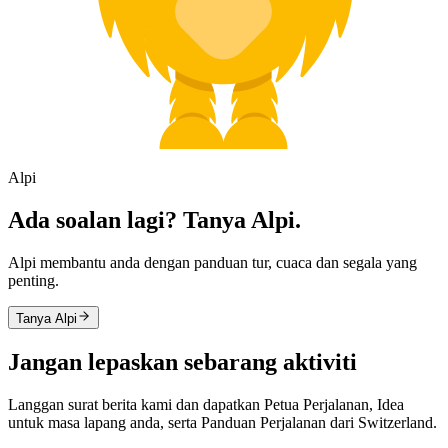
Alpi
Ada soalan lagi? Tanya Alpi.
Alpi membantu anda dengan panduan tur, cuaca dan segala yang
penting.
Tanya Alpi
Jangan lepaskan sebarang aktiviti
Langgan surat berita kami dan dapatkan Petua Perjalanan, Idea
untuk masa lapang anda, serta Panduan Perjalanan dari Switzerland.