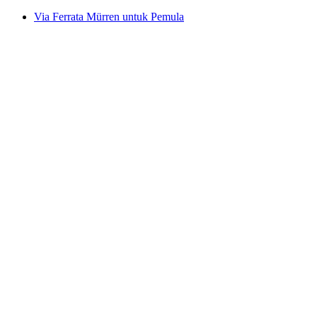
Via Ferrata Mürren untuk Pemula