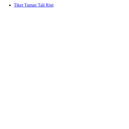
Tiket Taman Tali Rigi