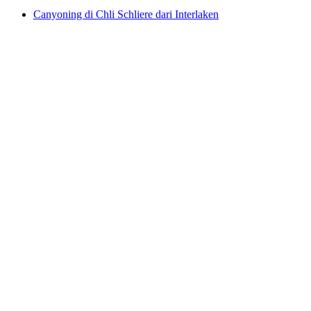
Canyoning di Chli Schliere dari Interlaken