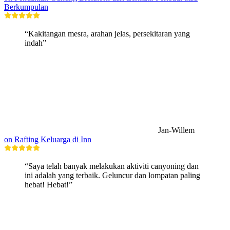
Berkumpulan
“Kakitangan mesra, arahan jelas, persekitaran yang
indah”
Jan-Willem
on Rafting Keluarga di Inn
“Saya telah banyak melakukan aktiviti canyoning dan
ini adalah yang terbaik. Geluncur dan lompatan paling
hebat! Hebat!”