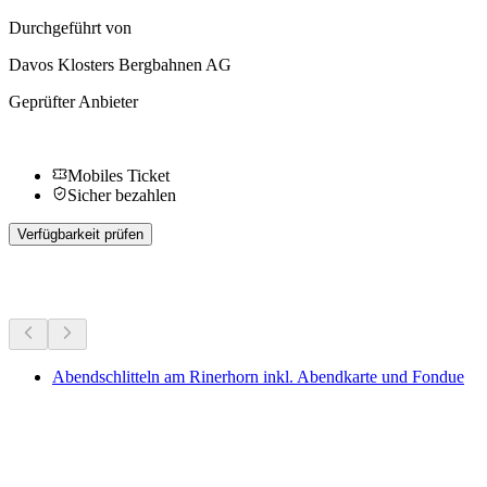
Durchgeführt von
Davos Klosters Bergbahnen AG
Geprüfter Anbieter
Mobiles Ticket
Sicher bezahlen
Verfügbarkeit prüfen
Weitere Aktivitäten
Abendschlitteln am Rinerhorn inkl. Abendkarte und Fondue