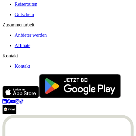
Reiserouten
Gutschein
Zusammenarbeit
Anbieter werden
Affiliate
Kontakt
Kontakt