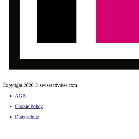
Copyright 2026 © swissactivities.com
AGB
Cookie Policy
Datenschutz