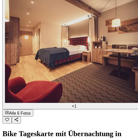
+1
Alle 6 Fotos
Bike Tageskarte mit Übernachtung in