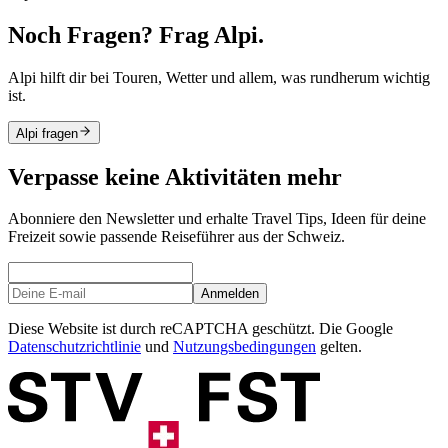
Noch Fragen? Frag Alpi.
Alpi hilft dir bei Touren, Wetter und allem, was rundherum wichtig
ist.
Alpi fragen
Verpasse keine Aktivitäten mehr
Abonniere den Newsletter und erhalte Travel Tips, Ideen für deine
Freizeit sowie passende Reiseführer aus der Schweiz.
Anmelden
Diese Website ist durch reCAPTCHA geschützt. Die Google
Datenschutzrichtlinie
und
Nutzungsbedingungen
gelten.