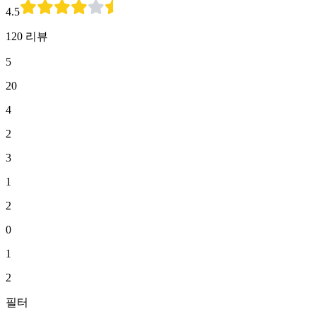
4.5
120 리뷰
5
20
4
2
3
1
2
0
1
2
필터