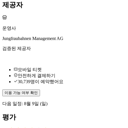
제공자
운영사
Jungfraubahnen Management AG
검증된 제공자
모바일 티켓
안전하게 결제하기
30,739명이 예약했어요
이용 가능 여부 확인
다음 일정: 8월 9일 (일)
평가