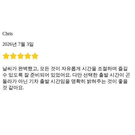
Chris
2026년 7월 3일
날씨가 완벽했고, 모든 것이 자유롭게 시간을 조절하며 즐길
수 있도록 잘 준비되어 있었어요. 다만 선택한 출발 시간이 곤
돌라가 아닌 기차 출발 시간임을 명확히 밝혀주는 것이 좋을
것 같아요.