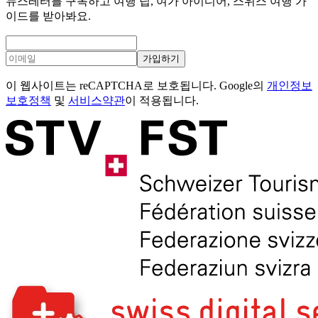
뉴스레터를 구독하고 여행 팁, 여가 아이디어, 스위스 여행 가
이드를 받아봐요.
가입하기
이 웹사이트는 reCAPTCHA로 보호됩니다. Google의
개인정보
보호정책
및
서비스약관
이 적용됩니다.