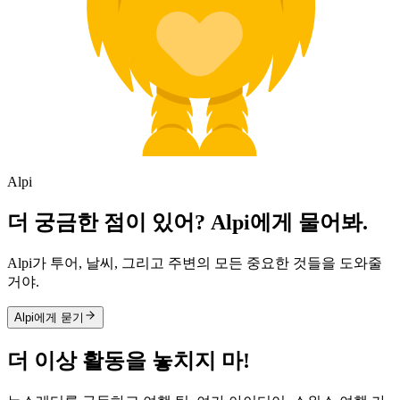
Alpi
더 궁금한 점이 있어? Alpi에게 물어봐.
Alpi가 투어, 날씨, 그리고 주변의 모든 중요한 것들을 도와줄
거야.
Alpi에게 묻기
더 이상 활동을 놓치지 마!