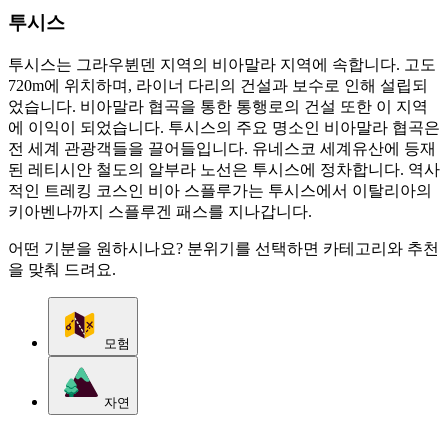
투시스
투시스는 그라우뷘덴 지역의 비아말라 지역에 속합니다. 고도
720m에 위치하며, 라이너 다리의 건설과 보수로 인해 설립되
었습니다. 비아말라 협곡을 통한 통행로의 건설 또한 이 지역
에 이익이 되었습니다. 투시스의 주요 명소인 비아말라 협곡은
전 세계 관광객들을 끌어들입니다. 유네스코 세계유산에 등재
된 레티시안 철도의 알부라 노선은 투시스에 정차합니다. 역사
적인 트레킹 코스인 비아 스플루가는 투시스에서 이탈리아의
키아벤나까지 스플루겐 패스를 지나갑니다.
어떤 기분을 원하시나요? 분위기를 선택하면 카테고리와 추천
을 맞춰 드려요.
모험
자연