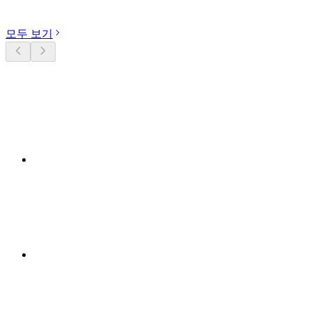
카테고리 둘러보기
모두 보기