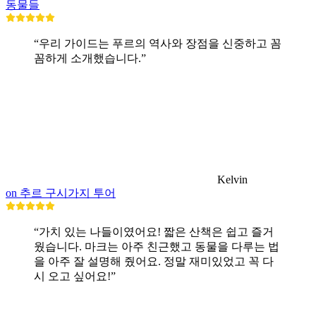
동물들
“우리 가이드는 푸르의 역사와 장점을 신중하고 꼼
꼼하게 소개했습니다.”
Kelvin
on 추르 구시가지 투어
“가치 있는 나들이였어요! 짧은 산책은 쉽고 즐거
웠습니다. 마크는 아주 친근했고 동물을 다루는 법
을 아주 잘 설명해 줬어요. 정말 재미있었고 꼭 다
시 오고 싶어요!”