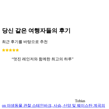
당신 같은 여행자들의 후기
최근 후기를 바탕으로 추천
“멋진 레인저와 함께한 최고의 하루”
Tobias
on 야생동물 관찰 스테인바크, 사슴, 산양 및 웨이스탄 계곡의