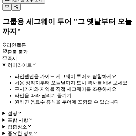
그룹용 세그웨이 투어 "그 옛날부터 오늘
까지"
라인펠든
환불 불가
즉시
하이라이트
라인펠덴을 가이드 세그웨이 투어로 탐험하세요
처음 정착지부터 오늘날까지 도시 역사를 배워보세요
구시가지와 지역을 직접 세그웨이를 조종하세요
라인을 따라 달리기 즐기기
원하면 음료수 휴식을 투어에 포함할 수 있습니다
설명
포함 사항
집합장소
중요한 정보