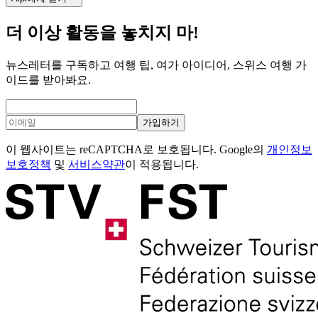
더 이상 활동을 놓치지 마!
뉴스레터를 구독하고 여행 팁, 여가 아이디어, 스위스 여행 가
이드를 받아봐요.
가입하기
이 웹사이트는 reCAPTCHA로 보호됩니다. Google의
개인정보
보호정책
및
서비스약관
이 적용됩니다.