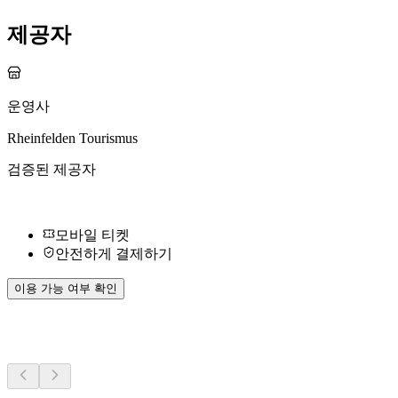
제공자
운영사
Rheinfelden Tourismus
검증된 제공자
모바일 티켓
안전하게 결제하기
이용 가능 여부 확인
더 많은 활동