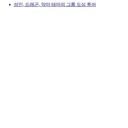
성인, 드래곤, 악마 테마의 그룹 도심 투어
성인, 드래곤, 악마 테마의 그룹 도심 투어