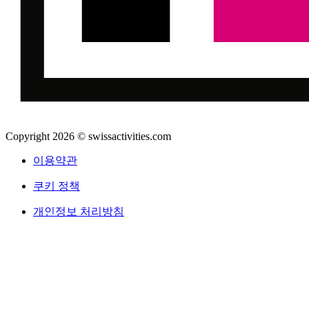
Copyright 2026 © swissactivities.com
이용약관
쿠키 정책
개인정보 처리방침