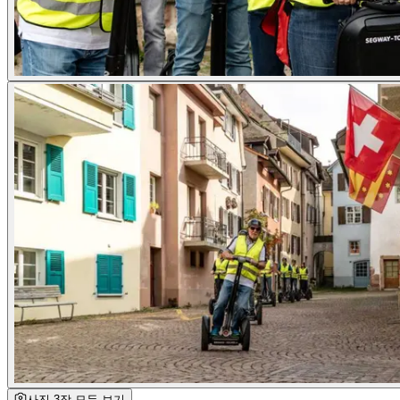
사진 3장 모두 보기