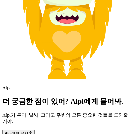
Alpi
더 궁금한 점이 있어? Alpi에게 물어봐.
Alpi가 투어, 날씨, 그리고 주변의 모든 중요한 것들을 도와줄
거야.
Alpi에게 묻기