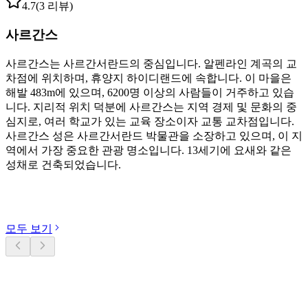
4.7
(3 리뷰)
사르간스
사르간스는 사르간서란드의 중심입니다. 알펜라인 계곡의 교
차점에 위치하며, 휴양지 하이디랜드에 속합니다. 이 마을은
해발 483m에 있으며, 6200명 이상의 사람들이 거주하고 있습
니다. 지리적 위치 덕분에 사르간스는 지역 경제 및 문화의 중
심지로, 여러 학교가 있는 교육 장소이자 교통 교차점입니다.
사르간스 성은 사르간서란드 박물관을 소장하고 있으며, 이 지
역에서 가장 중요한 관광 명소입니다. 13세기에 요새와 같은
성채로 건축되었습니다.
카테고리 둘러보기
모두 보기