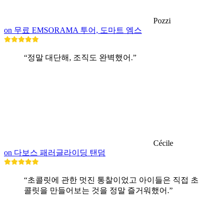
Pozzi
on 무료 EMSORAMA 투어, 도마트 엠스
“정말 대단해, 조직도 완벽했어.”
Cécile
on 다보스 패러글라이딩 탠덤
“초콜릿에 관한 멋진 통찰이었고 아이들은 직접 초
콜릿을 만들어보는 것을 정말 즐거워했어.”