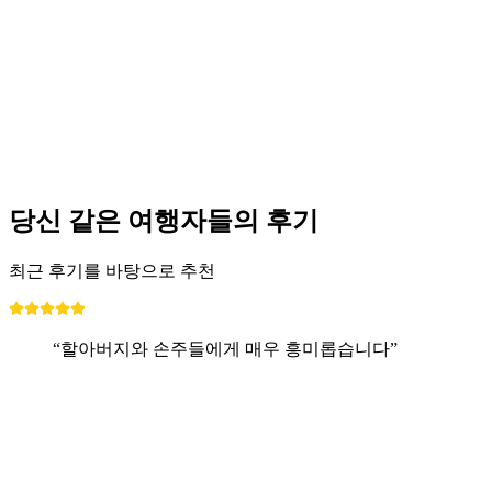
당신 같은 여행자들의 후기
최근 후기를 바탕으로 추천
“할아버지와 손주들에게 매우 흥미롭습니다”