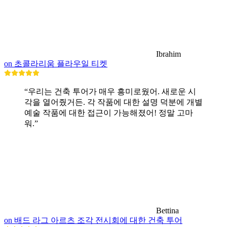
Ibrahim
on 초콜라리움 플라우일 티켓
“우리는 건축 투어가 매우 흥미로웠어. 새로운 시
각을 열어줬거든. 각 작품에 대한 설명 덕분에 개별
예술 작품에 대한 접근이 가능해졌어! 정말 고마
워.”
Bettina
on 배드 라그 아르츠 조각 전시회에 대한 건축 투어