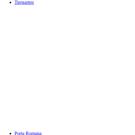
Tiergarten
Tiergarten
Porta Romana