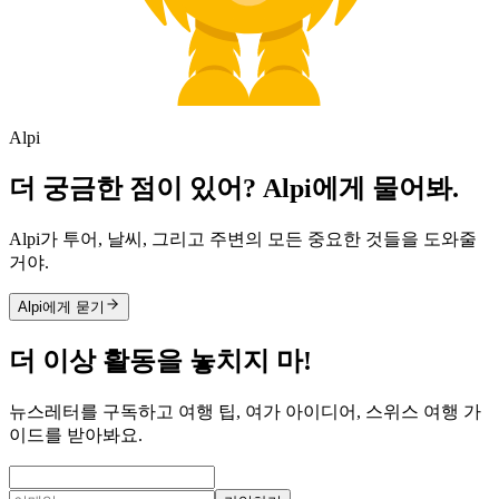
Alpi
더 궁금한 점이 있어? Alpi에게 물어봐.
Alpi가 투어, 날씨, 그리고 주변의 모든 중요한 것들을 도와줄
거야.
Alpi에게 묻기
더 이상 활동을 놓치지 마!
뉴스레터를 구독하고 여행 팁, 여가 아이디어, 스위스 여행 가
이드를 받아봐요.