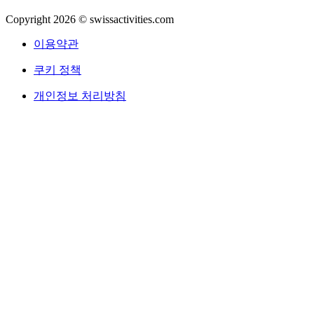
Copyright 2026 © swissactivities.com
이용약관
쿠키 정책
개인정보 처리방침