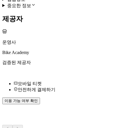
중요한 정보
제공자
운영사
Bike Academy
검증된 제공자
모바일 티켓
안전하게 결제하기
이용 가능 여부 확인
더 많은 활동