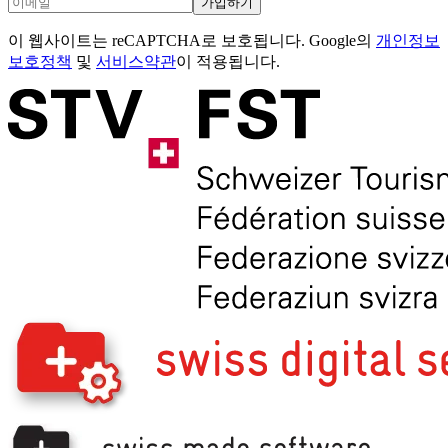
가입하기
이 웹사이트는 reCAPTCHA로 보호됩니다. Google의
개인정보
보호정책
및
서비스약관
이 적용됩니다.