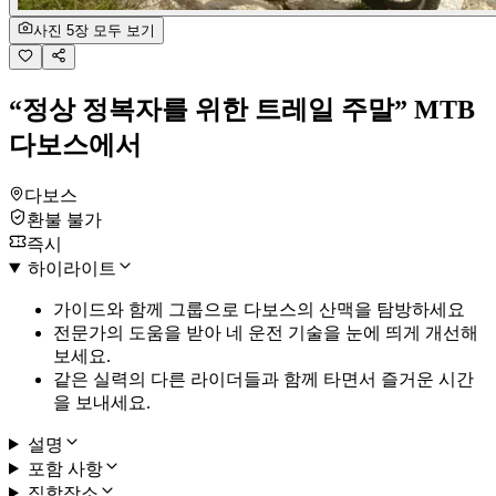
사진 5장 모두 보기
“정상 정복자를 위한 트레일 주말” MTB
다보스에서
다보스
환불 불가
즉시
하이라이트
가이드와 함께 그룹으로 다보스의 산맥을 탐방하세요
전문가의 도움을 받아 네 운전 기술을 눈에 띄게 개선해
보세요.
같은 실력의 다른 라이더들과 함께 타면서 즐거운 시간
을 보내세요.
설명
포함 사항
집합장소