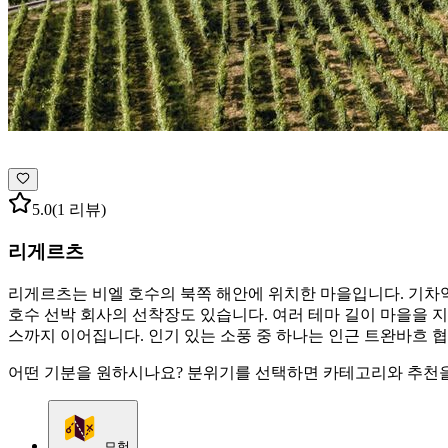
5.0
(1 리뷰)
리게르츠
리게르츠는 비엘 호수의 북쪽 해안에 위치한 마을입니다. 기차
호수 선박 회사의 선착장도 있습니다. 여러 테마 길이 마을을 
스까지 이어집니다. 인기 있는 소풍 중 하나는 인근 트완바흐 
어떤 기분을 원하시나요? 분위기를 선택하면 카테고리와 추천을
모험