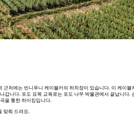
역 근처에는 빈니푸니 케이블카의 하차장이 있습니다. 이 케이
지나갑니다. 포도 묘목 교육로는 포도 나무 박물관에서 끝납니다.
협곡을 통한 하이킹입니다.
 맞춰 드려요.