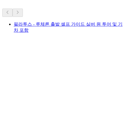
필라투스 - 루체른 출발 셀프 가이드 실버 원 투어 및 기
차 포함