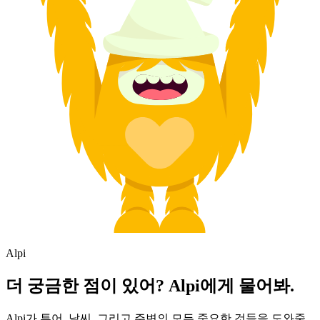
Alpi
더 궁금한 점이 있어? Alpi에게 물어봐.
Alpi가 투어, 날씨, 그리고 주변의 모든 중요한 것들을 도와줄