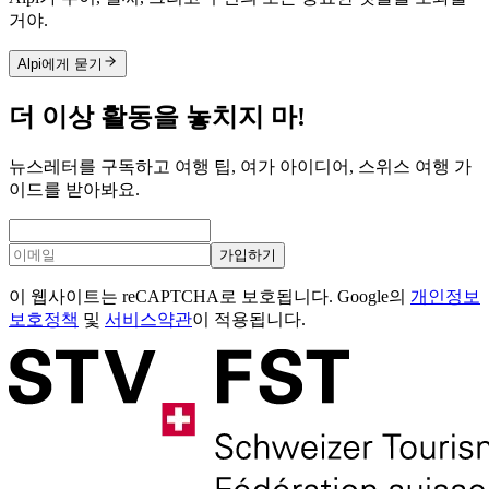
거야.
Alpi에게 묻기
더 이상 활동을 놓치지 마!
뉴스레터를 구독하고 여행 팁, 여가 아이디어, 스위스 여행 가
이드를 받아봐요.
가입하기
이 웹사이트는 reCAPTCHA로 보호됩니다. Google의
개인정보
보호정책
및
서비스약관
이 적용됩니다.