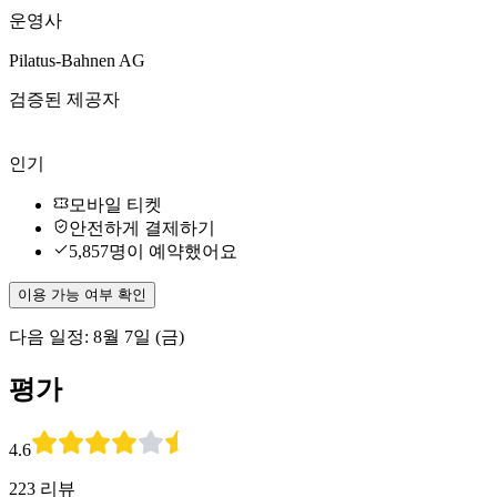
운영사
Pilatus-Bahnen AG
검증된 제공자
인기
모바일 티켓
안전하게 결제하기
5,857명이 예약했어요
이용 가능 여부 확인
다음 일정: 8월 7일 (금)
평가
4.6
223 리뷰