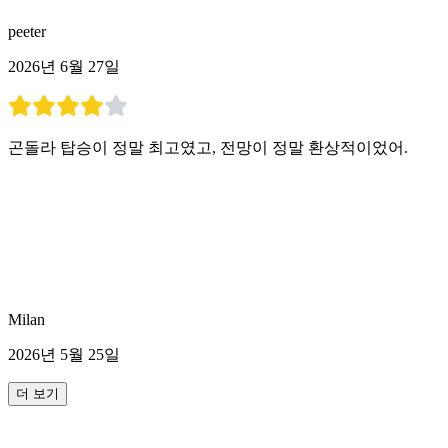
peeter
2026년 6월 27일
곤돌라 탑승이 정말 최고였고, 전망이 정말 환상적이었어.
Milan
2026년 5월 25일
더 보기
더 많은 활동