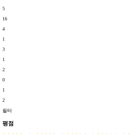
5
16
4
1
3
1
2
0
1
2
필터
평점