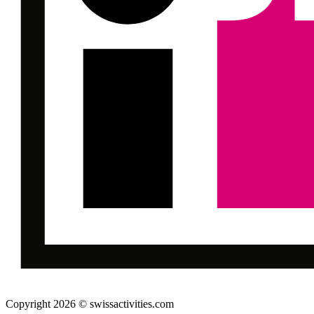
Copyright 2026 © swissactivities.com