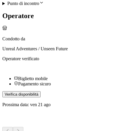
Punto di incontro
Operatore
Condotto da
Unreal Adventures / Unseen Future
Operatore verificato
Biglietto mobile
Pagamento sicuro
Verifica disponibilità
Prossima data: ven 21 ago
Altre attività