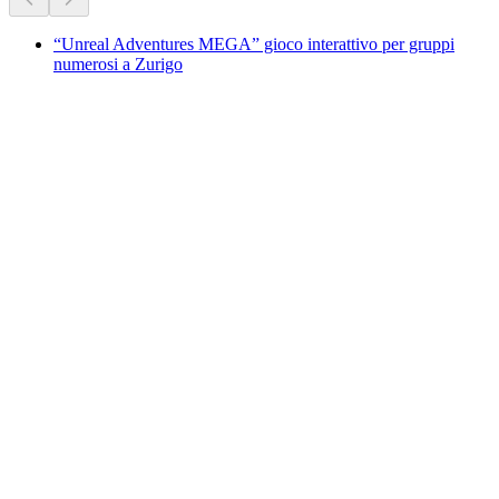
“Unreal Adventures MEGA” gioco interattivo per gruppi
numerosi a Zurigo