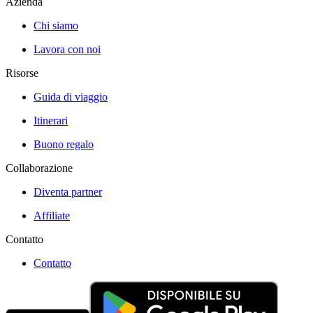
Azienda
Chi siamo
Lavora con noi
Risorse
Guida di viaggio
Itinerari
Buono regalo
Collaborazione
Diventa partner
Affiliate
Contatto
Contatto