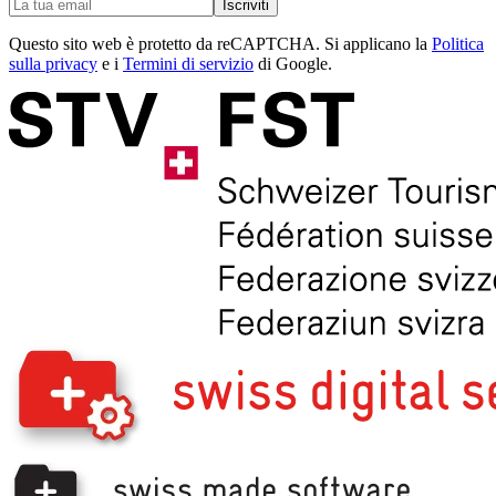
Iscriviti
Questo sito web è protetto da reCAPTCHA. Si applicano la
Politica
sulla privacy
e i
Termini di servizio
di Google.