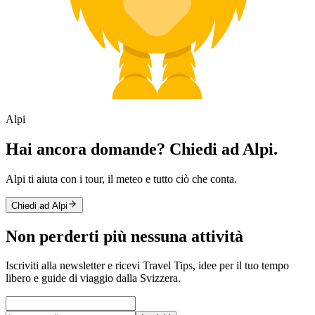
Alpi
Hai ancora domande? Chiedi ad Alpi.
Alpi ti aiuta con i tour, il meteo e tutto ciò che conta.
Chiedi ad Alpi
Non perderti più nessuna attività
Iscriviti alla newsletter e ricevi Travel Tips, idee per il tuo tempo
libero e guide di viaggio dalla Svizzera.