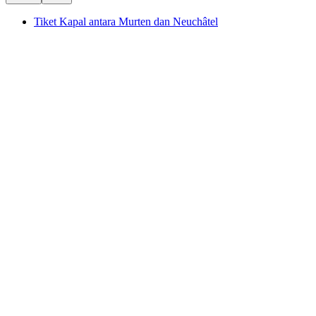
Tiket Kapal antara Murten dan Neuchâtel