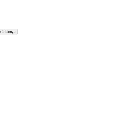
 1 lainnya