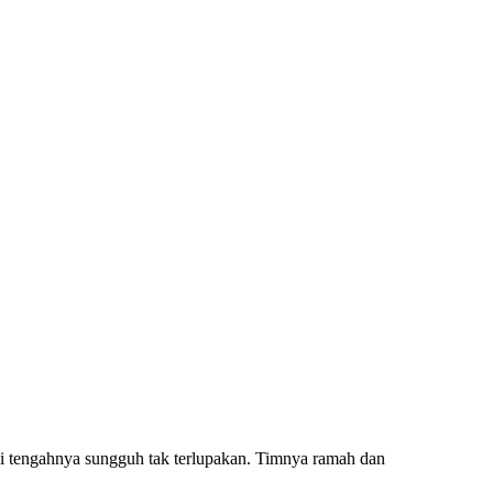
di tengahnya sungguh tak terlupakan. Timnya ramah dan