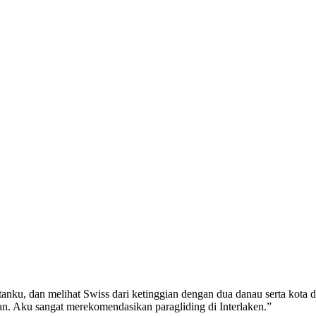
anku, dan melihat Swiss dari ketinggian dengan dua danau serta kota 
n. Aku sangat merekomendasikan paragliding di Interlaken.”