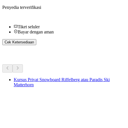
Penyedia terverifikasi
Tiket seluler
Bayar dengan aman
Cek Ketersediaan
Aktivitas Lainnya
Kursus Privat Snowboard Riffelberg atau Paradis Ski
Matterhorn