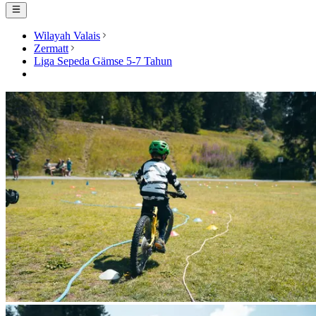
Wilayah Valais
Zermatt
Liga Sepeda Gämse 5-7 Tahun