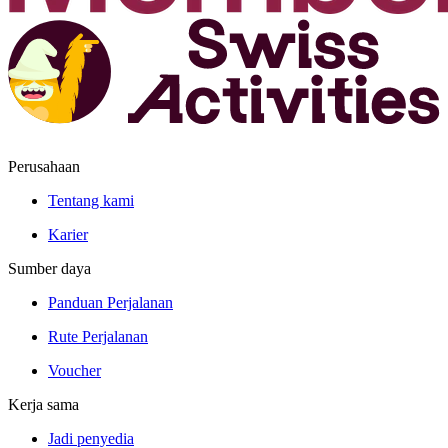
Perusahaan
Tentang kami
Karier
Sumber daya
Panduan Perjalanan
Rute Perjalanan
Voucher
Kerja sama
Jadi penyedia