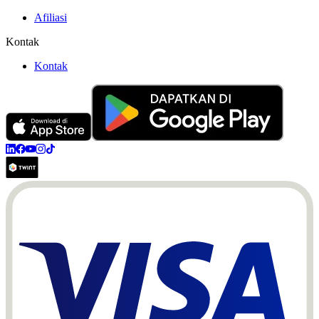
Afiliasi
Kontak
Kontak