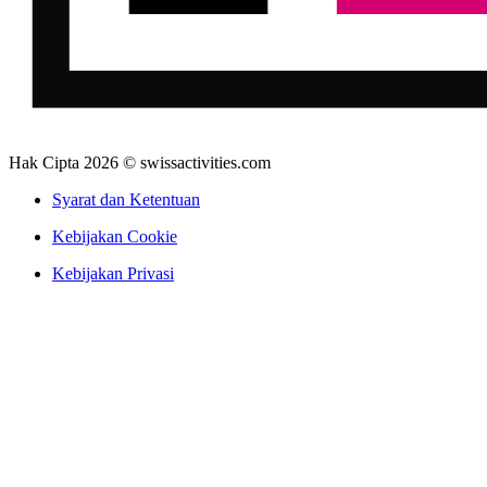
Hak Cipta 2026 © swissactivities.com
Syarat dan Ketentuan
Kebijakan Cookie
Kebijakan Privasi