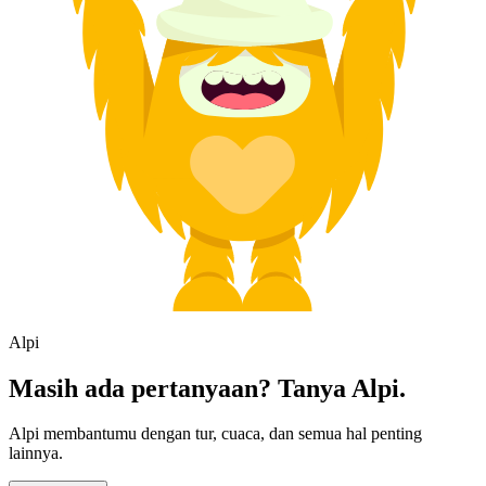
Alpi
Masih ada pertanyaan? Tanya Alpi.
Alpi membantumu dengan tur, cuaca, dan semua hal penting
lainnya.