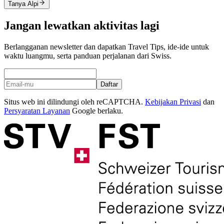
Tanya Alpi
Jangan lewatkan aktivitas lagi
Berlangganan newsletter dan dapatkan Travel Tips, ide-ide untuk
waktu luangmu, serta panduan perjalanan dari Swiss.
Daftar
Situs web ini dilindungi oleh reCAPTCHA.
Kebijakan Privasi
dan
Persyaratan Layanan
Google berlaku.