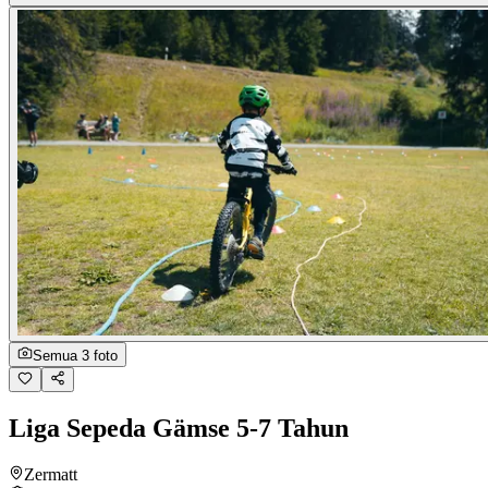
Semua 3 foto
Liga Sepeda Gämse 5-7 Tahun
Zermatt