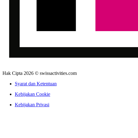
Hak Cipta 2026 © swissactivities.com
Syarat dan Ketentuan
Kebijakan Cookie
Kebijakan Privasi