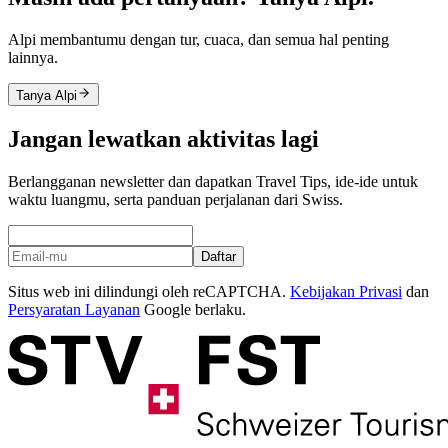
Alpi membantumu dengan tur, cuaca, dan semua hal penting
lainnya.
Tanya Alpi
Jangan lewatkan aktivitas lagi
Berlangganan newsletter dan dapatkan Travel Tips, ide-ide untuk
waktu luangmu, serta panduan perjalanan dari Swiss.
Daftar
Situs web ini dilindungi oleh reCAPTCHA.
Kebijakan Privasi
dan
Persyaratan Layanan
Google berlaku.