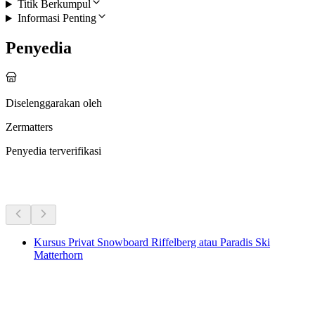
Titik Berkumpul
Informasi Penting
Penyedia
Diselenggarakan oleh
Zermatters
Penyedia terverifikasi
Aktivitas Lainnya
Kursus Privat Snowboard Riffelberg atau Paradis Ski
Matterhorn