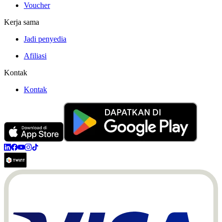
Voucher
Kerja sama
Jadi penyedia
Afiliasi
Kontak
Kontak