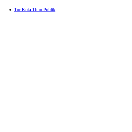
Tur Kota Thun Publik