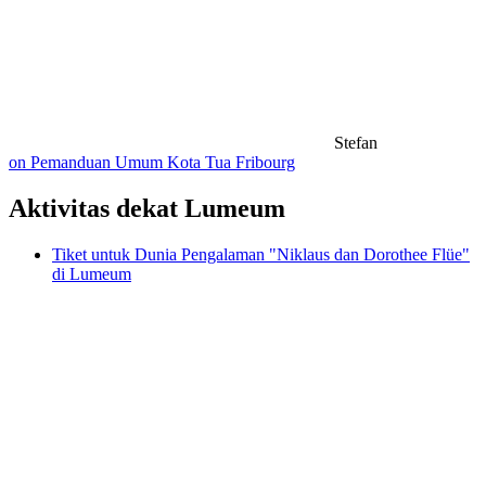
Stefan
on Pemanduan Umum Kota Tua Fribourg
Aktivitas dekat Lumeum
Tiket untuk Dunia Pengalaman "Niklaus dan Dorothee Flüe"
di Lumeum