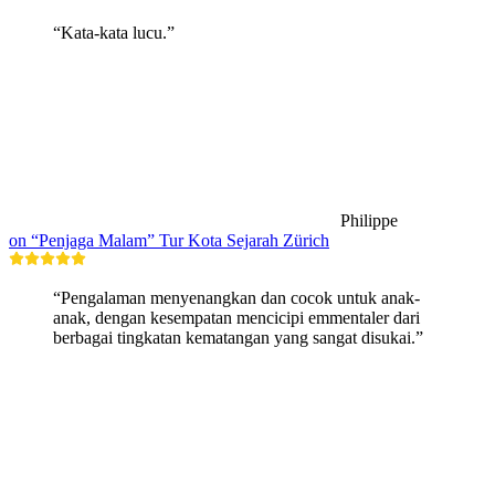
“Kata-kata lucu.”
Philippe
on “Penjaga Malam” Tur Kota Sejarah Zürich
“Pengalaman menyenangkan dan cocok untuk anak-
anak, dengan kesempatan mencicipi emmentaler dari
berbagai tingkatan kematangan yang sangat disukai.”