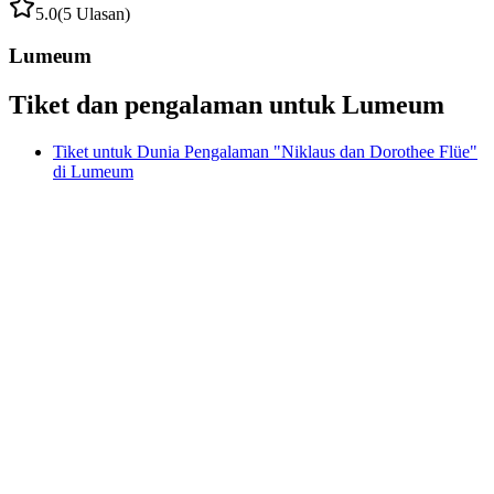
5.0
(5 Ulasan)
Lumeum
Tiket dan pengalaman untuk Lumeum
Tiket untuk Dunia Pengalaman "Niklaus dan Dorothee Flüe"
di Lumeum