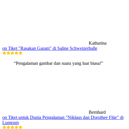
Katharina
on Tiket "Rasakan Garam" di Saline Schweizerhalle
“Pengalaman gambar dan suara yang luar biasa!”
Bernhard
on Tiket untuk Dunia Pengalaman "Niklaus dan Dorothee Flüe" di
Lumeum