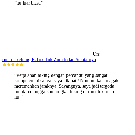
“itu luar biasa”
Urs
on Tur keliling E-Tuk Tuk Zurich dan Sekitarnya
“Perjalanan hiking dengan pemandu yang sangat
kompeten ini sangat saya nikmati! Namun, kalian agak
meremehkan jaraknya. Sayangnya, saya jadi tergoda
untuk meninggalkan tongkat hiking di rumah karena
itu.”