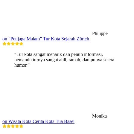
Philippe
on “Penjaga Malam” Tur Kota Sejarah Zürich
“Tur kota sangat menarik dan penuh informasi,
pemandu turnya sangat ahli, ramah, dan punya selera
humor.”
Monika
on Wisata Kota Cerita Kota Tua Basel